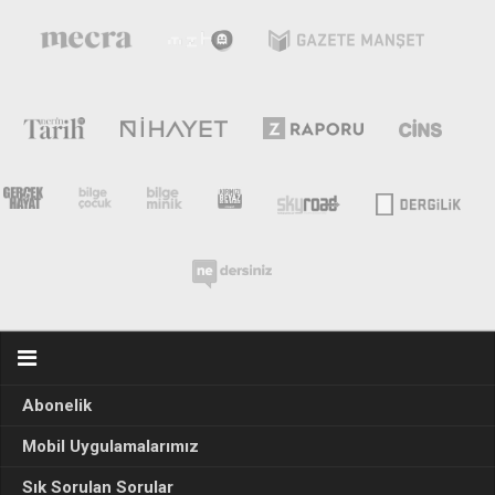
Abonelik
Mobil Uygulamalarımız
Sık Sorulan Sorular