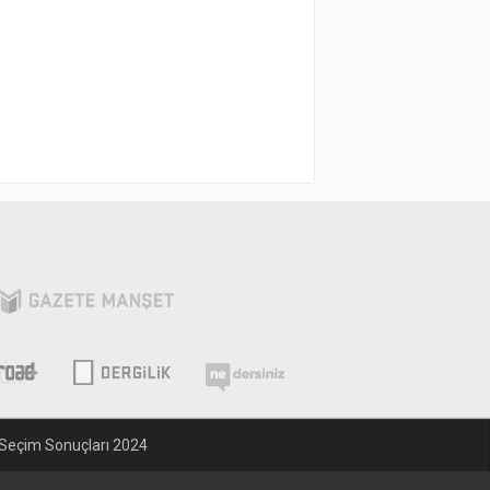
Seçim Sonuçları 2024