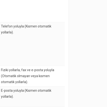
Telefon yoluyla (Kısmen otomatik
yollarla).
Fiziki yollarla, fax ve e-posta yoluyla
(Otomatik olmayan veya kısmen
otomatik yollarla).
E-posta yoluyla (Kısmen otomatik
yollarla).