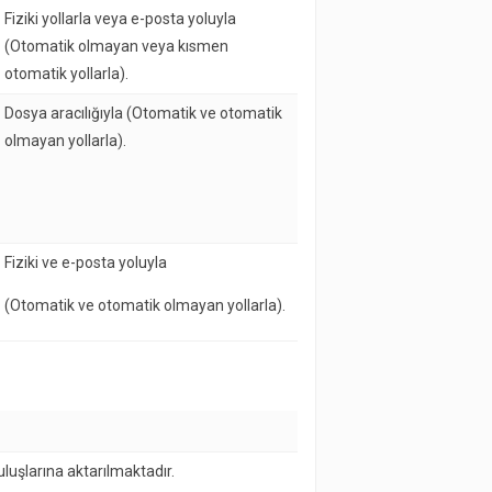
Fiziki yollarla veya e-posta yoluyla
(Otomatik olmayan veya kısmen
otomatik yollarla).
Dosya aracılığıyla (Otomatik ve otomatik
olmayan yollarla).
Fiziki ve e-posta yoluyla
(Otomatik ve otomatik olmayan yollarla).
uluşlarına aktarılmaktadır.