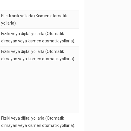
Elektronik yollarla (Kısmen otomatik
yollarla).
Fiziki veya dijital yollarla (Otomatik
olmayan veya kısmen otomatik yollarla).
Fiziki veya dijital yollarla (Otomatik
olmayan veya kısmen otomatik yollarla).
Fiziki veya dijital yollarla (Otomatik
olmayan veya kısmen otomatik yollarla).