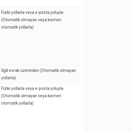
Fiziki yollarla veya e-posta yoluyla
(Otomatik olmayan veya kısmen
otomatik yollarla).
İlgili evrak üzerinden (Otomatik olmayan
yollarla).
Fiziki yollarla veya e-posta yoluyla
(Otomatik olmayan veya kısmen
otomatik yollarla).