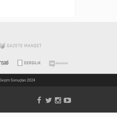
Seçim Sonuçları 2024