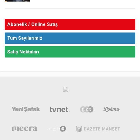
Abonelik / Online Satış
Tüm Sayılarımız
Satış Noktaları