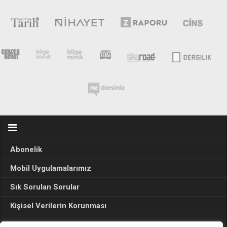
Abonelik
Mobil Uygulamalarımız
Sık Sorulan Sorular
Kişisel Verilerin Korunması
Seçim Sonuçları 2024