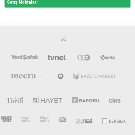
Satış Noktaları