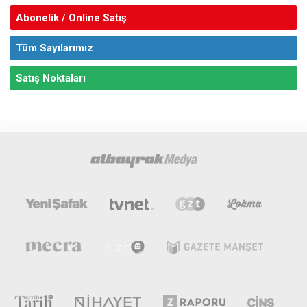
Abonelik / Online Satış
Tüm Sayılarımız
Satış Noktaları