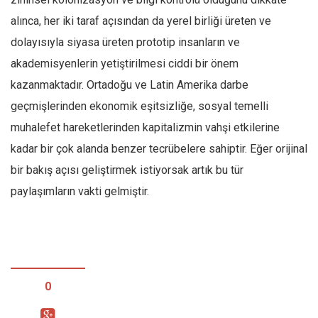
alınca, her iki taraf açısından da yerel birliği üreten ve
dolayısıyla siyasa üreten prototip insanların ve
akademisyenlerin yetiştirilmesi ciddi bir önem
kazanmaktadır. Ortadoğu ve Latin Amerika darbe
geçmişlerinden ekonomik eşitsizliğe, sosyal temelli
muhalefet hareketlerinden kapitalizmin vahşi etkilerine
kadar bir çok alanda benzer tecrübelere sahiptir. Eğer orijinal
bir bakış açısı geliştirmek istiyorsak artık bu tür
paylaşımların vakti gelmiştir.
0