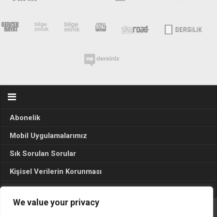
Abonelik
Mobil Uygulamalarımız
Sık Sorulan Sorular
Kişisel Verilerin Korunması
Seçim Sonuçları 2024
We value your privacy