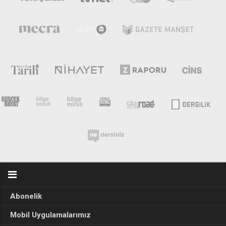
Abonelik
Mobil Uygulamalarımız