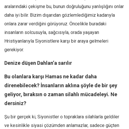
aralarındaki çekişme bu, bunun doğruluğunu yanlışlığını onlar
daha iyi bilir. Bizim dışarıdan gözlemlediğimiz kadarıyla
onlara zarar verdiğini görüyoruz. Öncelikle buradaki
insanların solcusuyla, sağcısıyla, orada yaşayan
Hristiyanlarıyla Siyonistlere karşı bir araya gelmeleri
gerekiyor.
Denize düşen Dahlan’a sarılır
Bu olanlara karşı Hamas ne kadar daha
direnebilecek? İnsanların aklına şöyle de bir şey
geliyor, bıraksın o zaman silahlı mücadeleyi. Ne
dersiniz?
Şu bir gerçek ki, Siyonistler o topraklara silahlarla geldiler
ve kesinlikle siyasi çözümden anlamazlar, sadece güçten