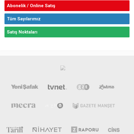
Abonelik / Online Satış
Tüm Sayılarımız
Satış Noktaları