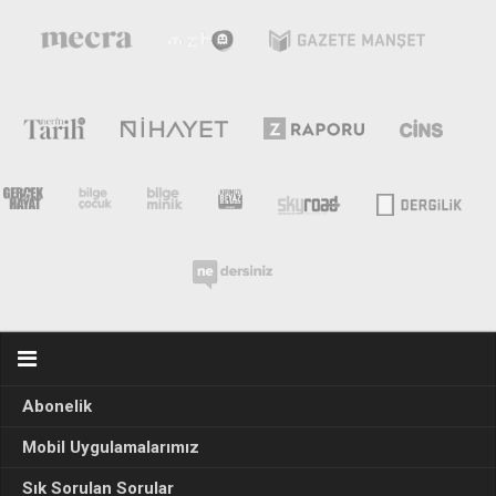
Abonelik
Mobil Uygulamalarımız
Sık Sorulan Sorular