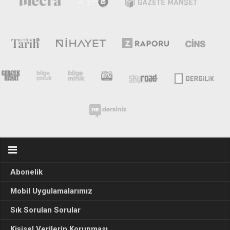
Abonelik
Mobil Uygulamalarımız
Sık Sorulan Sorular
Kişisel Verilerin Korunması