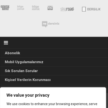
Abonelik
Mobil Uygulamalarımız
Sık Sorulan Sorular
Kişisel Verilerin Korunması
Seçim Sonuçları 2024
We value your privacy
We use cookies to enhance your browsing experience, serve
Gerçek Hayat © 2015. Her hakkı sakldır.