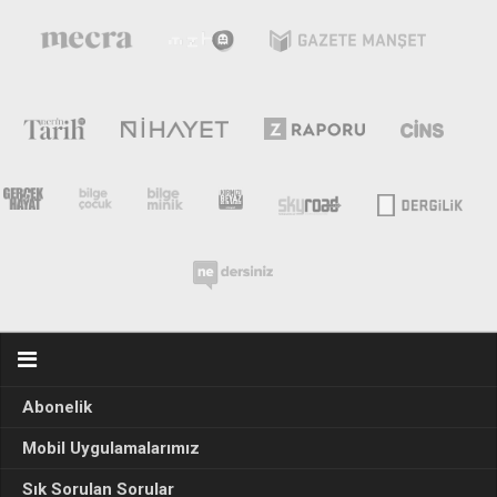
Abonelik
Mobil Uygulamalarımız
Sık Sorulan Sorular