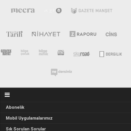
Abonelik
Mobil Uygulamalarımız
Sık Sorulan Sorular