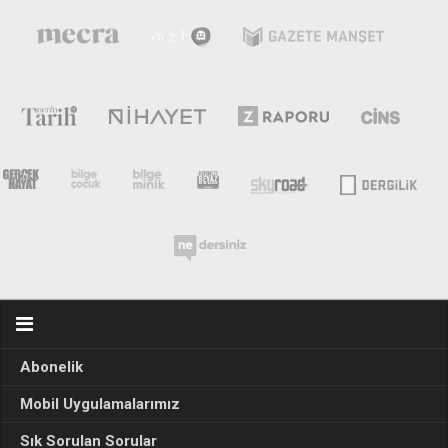
Abonelik
Mobil Uygulamalarımız
Sık Sorulan Sorular