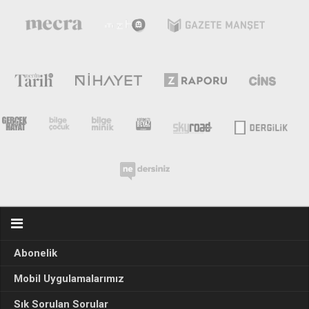
Abonelik
Mobil Uygulamalarımız
Sık Sorulan Sorular