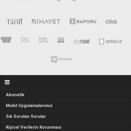
Abonelik
Mobil Uygulamalarımız
Sık Sorulan Sorular
Kişisel Verilerin Korunması