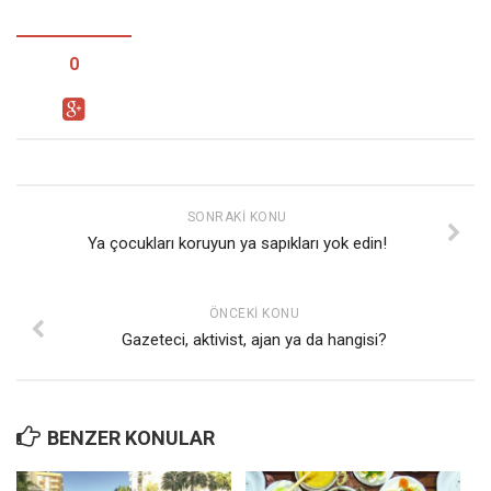
0
SONRAKI KONU
Ya çocukları koruyun ya sapıkları yok edin!
ÖNCEKI KONU
Gazeteci, aktivist, ajan ya da hangisi?
BENZER KONULAR