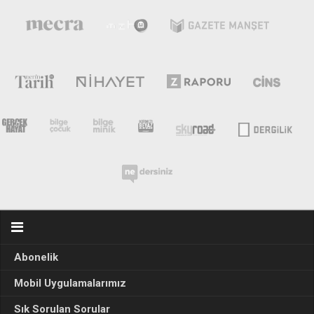
Abonelik
Mobil Uygulamalarımız
Sık Sorulan Sorular