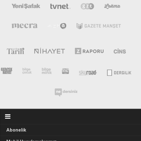
Abonelik