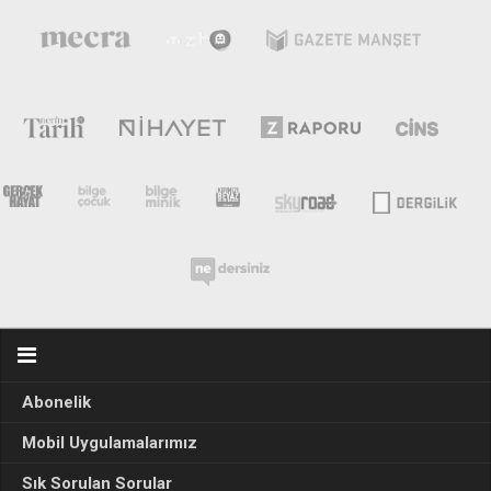
Abonelik
Mobil Uygulamalarımız
Sık Sorulan Sorular