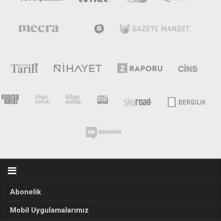
Abonelik
Mobil Uygulamalarımız