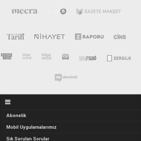
Abonelik
Mobil Uygulamalarımız
Sık Sorulan Sorular