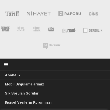
Abonelik
Mobil Uygulamalarımız
Sık Sorulan Sorular
Kişisel Verilerin Korunması