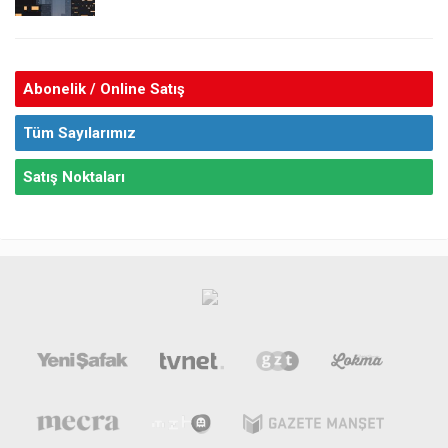
Abonelik / Online Satış
Tüm Sayılarımız
Satış Noktaları