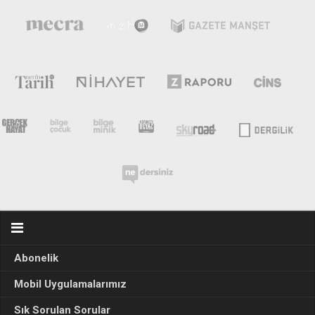
Abonelik
Mobil Uygulamalarımız
Sık Sorulan Sorular