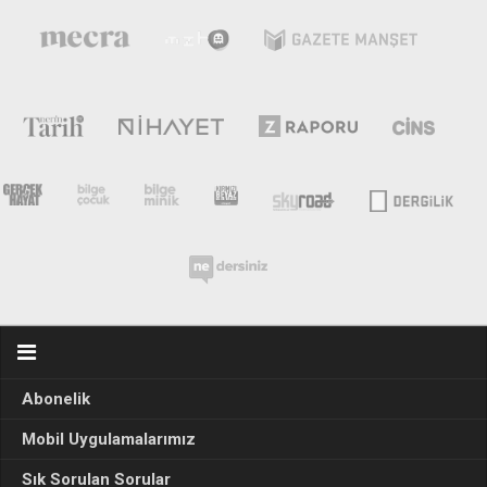
Abonelik
Mobil Uygulamalarımız
Sık Sorulan Sorular