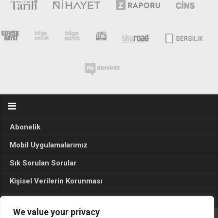
Abonelik
Mobil Uygulamalarımız
Sık Sorulan Sorular
Kişisel Verilerin Korunması
Seçim Sonuçları 2024
We value your privacy