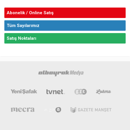
Abonelik / Online Satış
Tüm Sayılarımız
Satış Noktaları