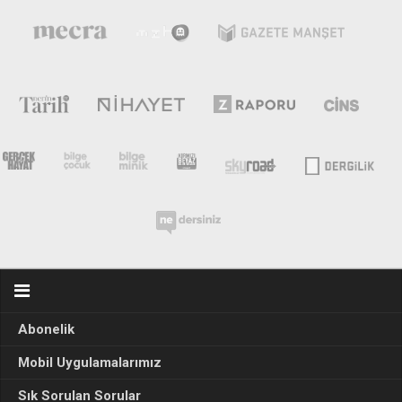
Abonelik
Mobil Uygulamalarımız
Sık Sorulan Sorular