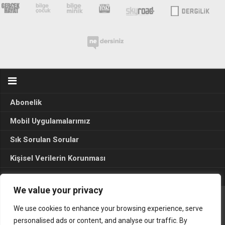
Abonelik
Mobil Uygulamalarımız
Sık Sorulan Sorular
Kişisel Verilerin Korunması
Seçim Sonuçları 2024
We value your privacy
We use cookies to enhance your browsing experience, serve
Gerçek Hayat © 2015. Her hakkı sakldır.
personalised ads or content, and analyse our traffic. By