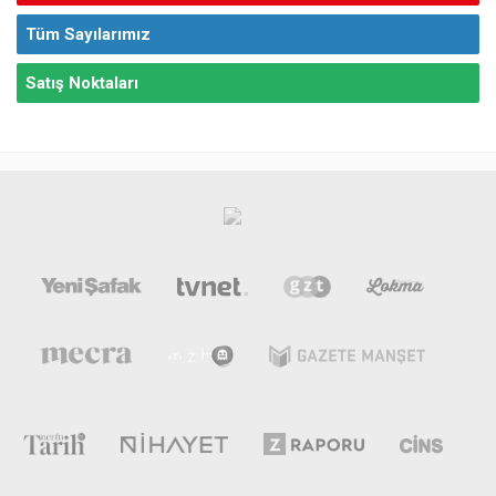
Tüm Sayılarımız
Satış Noktaları