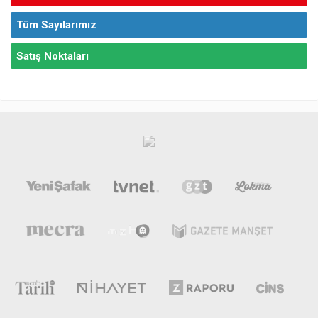
Tüm Sayılarımız
Satış Noktaları