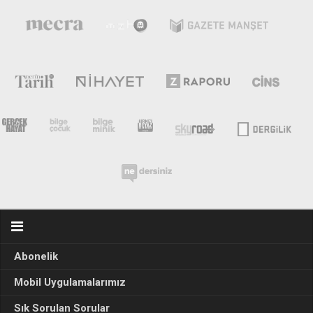
Abonelik
Mobil Uygulamalarımız
Sık Sorulan Sorular