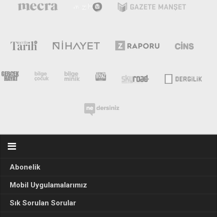
Abonelik
Mobil Uygulamalarımız
Sık Sorulan Sorular