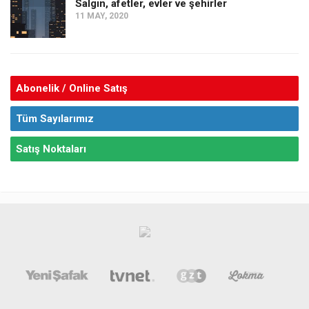
Salgın, afetler, evler ve şehirler
11 MAY, 2020
Abonelik / Online Satış
Tüm Sayılarımız
Satış Noktaları