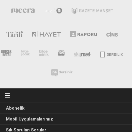
Abonelik
Mobil Uygulamalarımız
Sık Sorulan Sorular