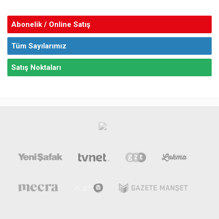
Abonelik / Online Satış
Tüm Sayılarımız
Satış Noktaları