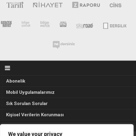
Abonelik
Mobil Uygulamalarımız
Sık Sorulan Sorular
Kişisel Verilerin Korunması
Seçim Sonuçları 2024
We value your privacy