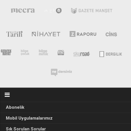
Abonelik
Mobil Uygulamalarımız
Sık Sorulan Sorular