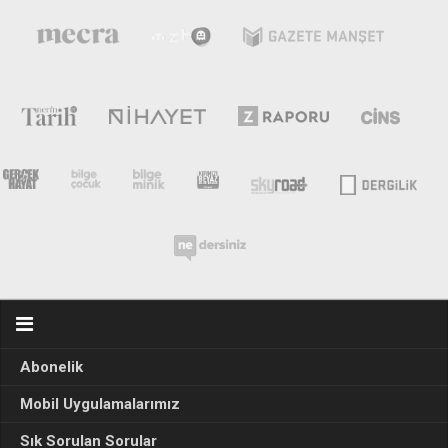
Abonelik
Mobil Uygulamalarımız
Sık Sorulan Sorular