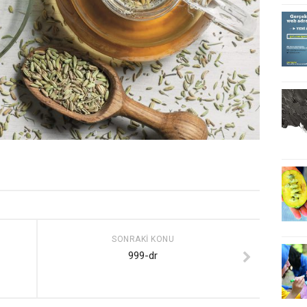
SONRAKI KONU
999-dr