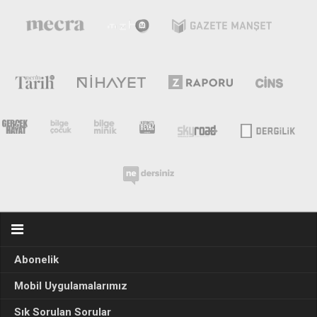
Abonelik
Mobil Uygulamalarımız
Sık Sorulan Sorular