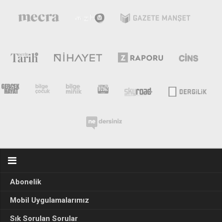
Abonelik
Mobil Uygulamalarımız
Sık Sorulan Sorular