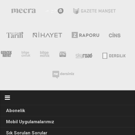
Abonelik
Mobil Uygulamalarımız
Sık Sorulan Sorular