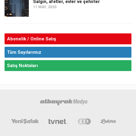
Salgın, afetler, evler ve şehirler
11 MAY, 2020
Abonelik / Online Satış
Tüm Sayılarımız
Satış Noktaları