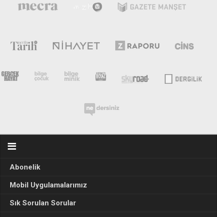
Abonelik
Mobil Uygulamalarımız
Sık Sorulan Sorular