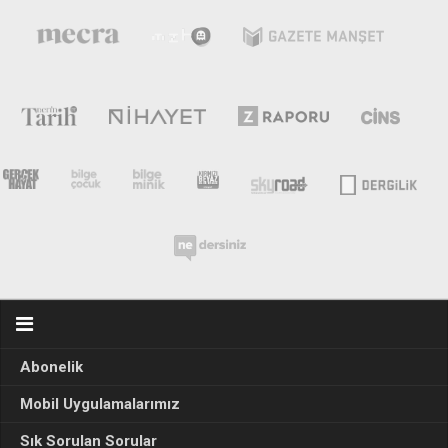
Abonelik
Mobil Uygulamalarımız
Sık Sorulan Sorular