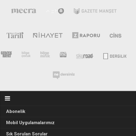
Abonelik
Mobil Uygulamalarımız
Sık Sorulan Sorular