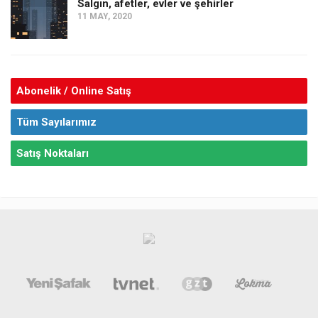
Salgın, afetler, evler ve şehirler
11 MAY, 2020
Abonelik / Online Satış
Tüm Sayılarımız
Satış Noktaları