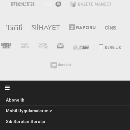
Abonelik
Mobil Uygulamalarımız
Sık Sorulan Sorular