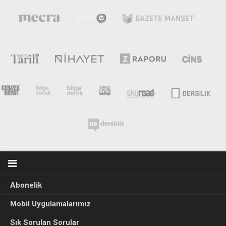
Abonelik
Mobil Uygulamalarımız
Sık Sorulan Sorular