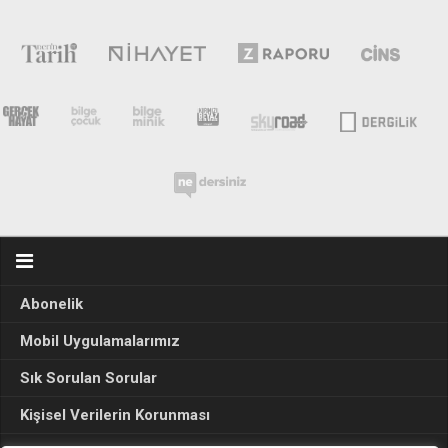
Abonelik
Mobil Uygulamalarımız
Sık Sorulan Sorular
Kişisel Verilerin Korunması