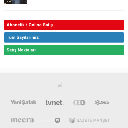
Abonelik / Online Satış
Tüm Sayılarımız
Satış Noktaları