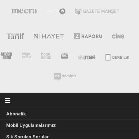
Abonelik
Mobil Uygulamalarımız
Sık Sorulan Sorular