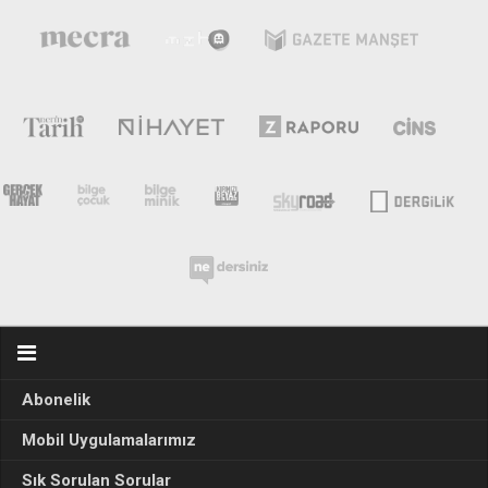
Abonelik
Mobil Uygulamalarımız
Sık Sorulan Sorular