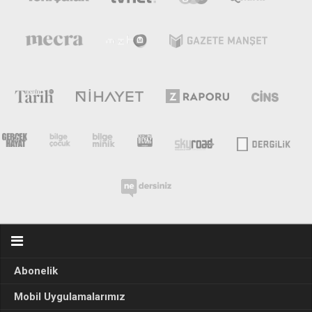
Abonelik
Mobil Uygulamalarımız