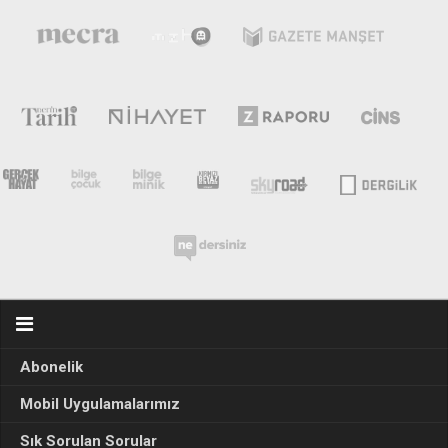
Abonelik
Mobil Uygulamalarımız
Sık Sorulan Sorular