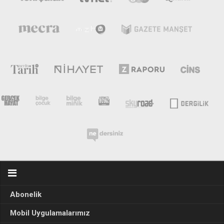
Abonelik
Mobil Uygulamalarımız